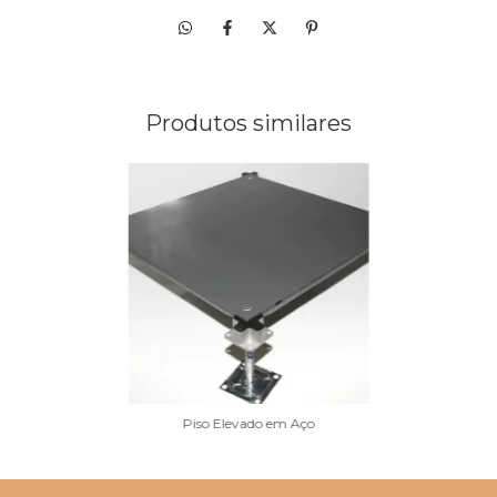
Produtos similares
Piso Elevado em Aço