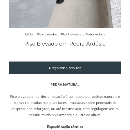
Início
.
Pisos elevados
.
Piso Elevado em Pedra Ardósia
Piso Elevado em Pedra Ardósia
PEDRA NATURAL
Piso elevado em ardósia matacão é composto por pedras naturais e
placas calibradas nas duas faces, instaladas sobre pedestais de
polipropileno reforçado, ou até mesmo aço, com regulagem assim
possibilitando nivelamento e ajuste de altura.
Especificação técnica