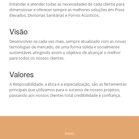
Entender e atender todas as necessidades de cada cliente para
dimensionar e oferecer sempre as melhores soluções em Pisos
Elevados, Divisórias Sanitárias e Forros Acústicos.
Visão
Desenvolver-se cada vez mais, sempre atualizado com as novas
tecnologias de mercado, de uma forma sólida e socialmente
sustentável, atingindo assim o objetivo de alcançar o melhor
para todos os nossos clientes.
Valores
A Resposabilidade, a ética e a especialização, são as ferramentas
principais que utilizamos para o sucesso de nossos projetos,
passando aos nossos clientes total credibilidade e confiança.
Início