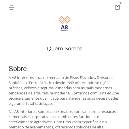
0
Quem Somos
Sobre
A A8 Interiores atua no mercado de Pisos Elevados, Divisórias
Sanitárias e Forro Acústico desde 1992 oferecendo soluções
práticas, velozes e seguras, alinhadas com as mais modernas
tendências da arquitetura moderna. Contamos com uma equipe
técnica altamente qualificada para atender as suas necessidades
e garantir total satisfação.
Na A8 Interiores, somos apaixonados por transformar espaços
comerciais e corporativos em ambientes funcionais e
esteticamente agradáveis. Com uma vasta experiência no
mercado de acabamentos, oferecemos soluções de alta