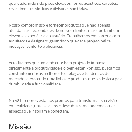
qualidade, incluindo pisos elevados, forros acústicos, carpetes,
revestimentos vinílicos e divisórias sanitárias.
Nosso compromisso é fornecer produtos que não apenas
atendam às necessidades de nossos clientes, mas que também
elevem a experiência do usuário. Trabalhamos em parceria com
arquitetos e designers, garantindo que cada projeto reflita
inovação, conforto e eficiência.
Acreditamos que um ambiente bem projetado impacta
diretamente a produtividade e o bem-estar. Por isso, buscamos
constantemente as melhores tecnologias e tendências do
mercado, oferecendo uma linha de produtos que se destaca pela
durabilidade e funcionalidade.
Na A8 Interiores, estamos prontos para transformar sua visão
em realidade. Junte-se a nós e descubra como podemos criar
espaços que inspiram e conectam.
Missão