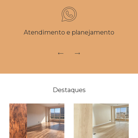
Atendimento e planejamento
Destaques