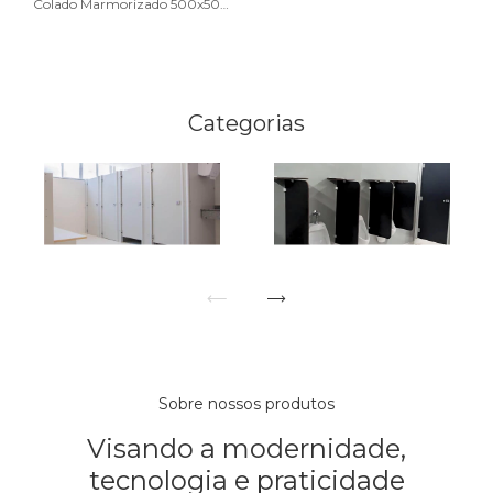
Colado Marmorizado 500x500
10 placas
Categorias
Sobre nossos produtos
Visando a modernidade,
tecnologia e praticidade