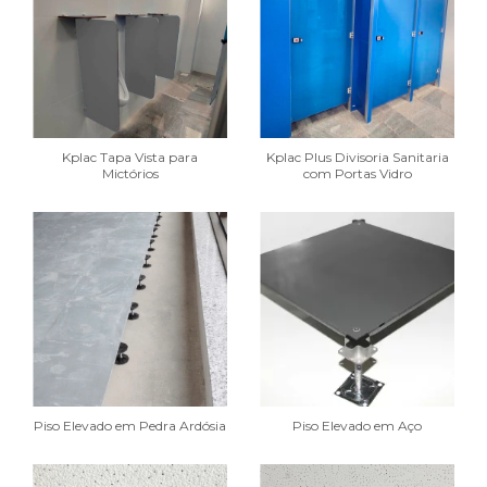
Kplac Tapa Vista para
Kplac Plus Divisoria Sanitaria
Mictórios
com Portas Vidro
Piso Elevado em Pedra Ardósia
Piso Elevado em Aço