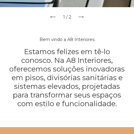
1
/
2
Bem vindo a A8 Interiores
Estamos felizes em tê-lo
conosco. Na A8 Interiores,
oferecemos soluções inovadoras
em pisos, divisórias sanitárias e
sistemas elevados, projetadas
para transformar seus espaços
com estilo e funcionalidade.