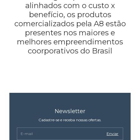
alinhados com o custo x
benefício, os produtos
comercializados pela A8 estão
presentes nos maiores e
melhores empreendimentos
coorporativos do Brasil
Newsletter
Cadastre-se e receba nossas ofertas.